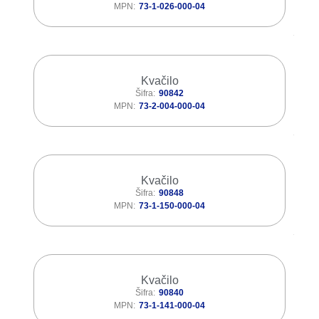
MPN
73-1-026-000-04
Kvačilo
Šifra
90842
MPN
73-2-004-000-04
Kvačilo
Šifra
90848
MPN
73-1-150-000-04
Kvačilo
Šifra
90840
MPN
73-1-141-000-04