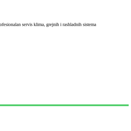
ofesionalan servis klima, grejnih i rashladnih sistema