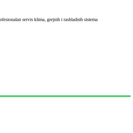
ofesionalan servis klima, grejnih i rashladnih sistema