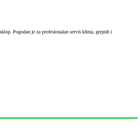
 sklop. Pogodan je za profesionalan servis klima, grejnih i