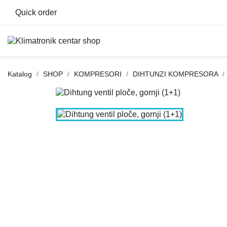
Quick order
Katalog
SHOP
KOMPRESORI
DIHTUNZI KOMPRESORA