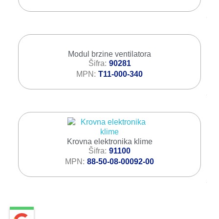
Modul brzine ventilatora
Šifra
90281
MPN
T11-000-340
Krovna elektronika klime
Šifra
91100
MPN
88-50-08-00092-00