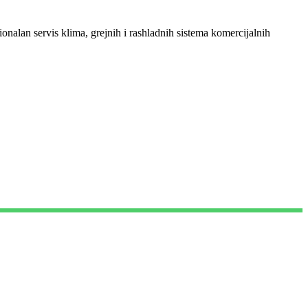
ionalan servis klima, grejnih i rashladnih sistema komercijalnih