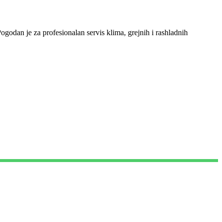
ogodan je za profesionalan servis klima, grejnih i rashladnih