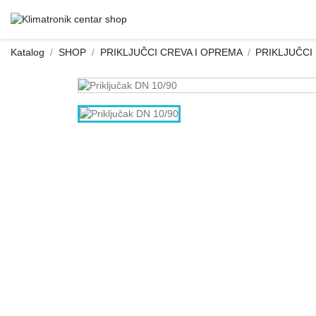
Katalog
SHOP
PRIKLJUČCI CREVA I OPREMA
PRIKLJUČCI