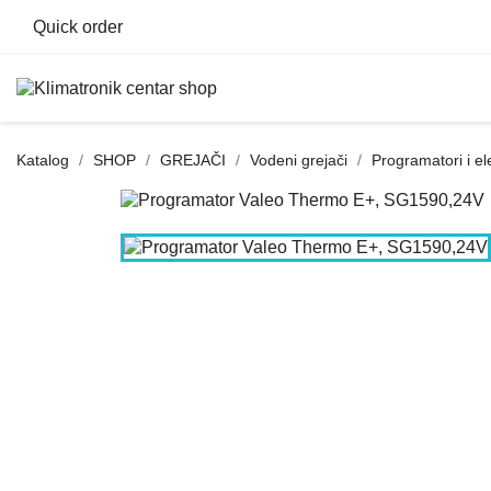
Quick order
Katalog
SHOP
GREJAČI
Vodeni grejači
Programatori i el