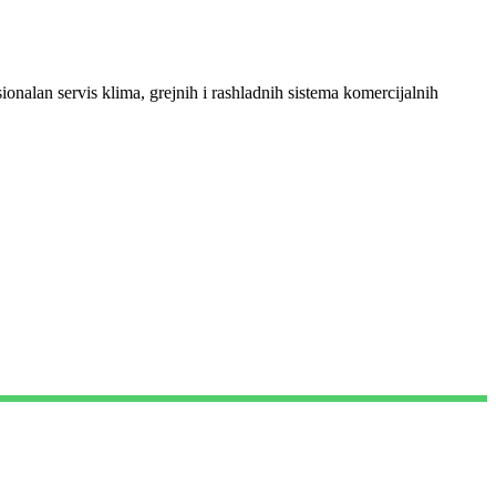
sionalan servis klima, grejnih i rashladnih sistema komercijalnih