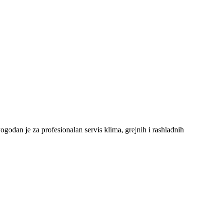
ogodan je za profesionalan servis klima, grejnih i rashladnih