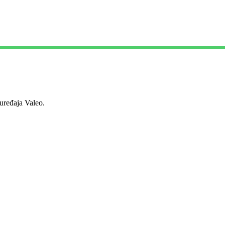
ređaja Valeo.