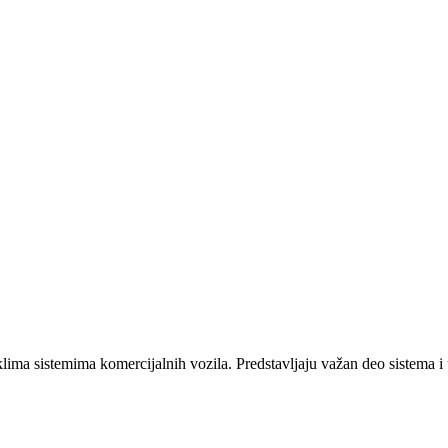
ima sistemima komercijalnih vozila. Predstavljaju važan deo sistema i u