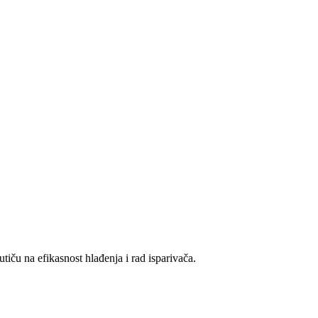
tiču na efikasnost hlađenja i rad isparivača.